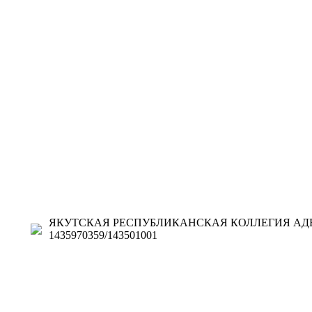
ЯКУТСКАЯ РЕСПУБЛИКАНСКАЯ КОЛЛЕГИЯ АДВ
1435970359/143501001