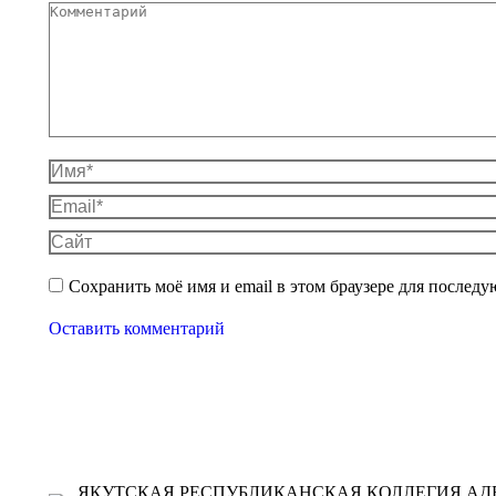
Комментарий
Имя *
Email *
Сайт
Сохранить моё имя и email в этом браузере для после
Оставить комментарий
ЯКУТСКАЯ РЕСПУБЛИКАНСКАЯ КОЛЛЕГИЯ АДВ