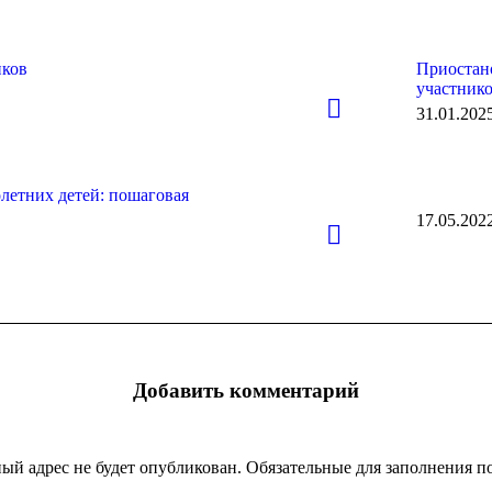
иков
Приостан
участнико
31.01.202
летних детей: пошаговая
17.05.202
Добавить комментарий
ый адрес не будет опубликован. Обязательные для заполнения 