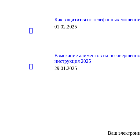
Как защитится от телефонных мошенн
01.02.2025
Взыскание алиментов на несовершенно
инструкция 2025
29.01.2025
Ваш электронн