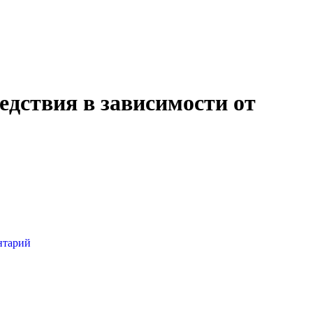
едствия в зависимости от
нтарий